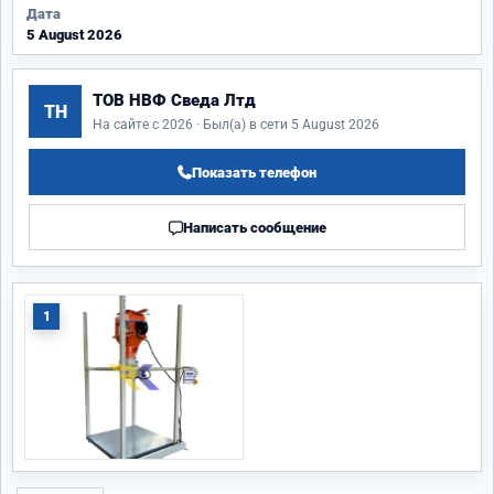
Дата
5 August 2026
ТОВ НВФ Сведа Лтд
ТН
На сайте с 2026 · Был(а) в сети 5 August 2026
Показать телефон
Написать сообщение
1