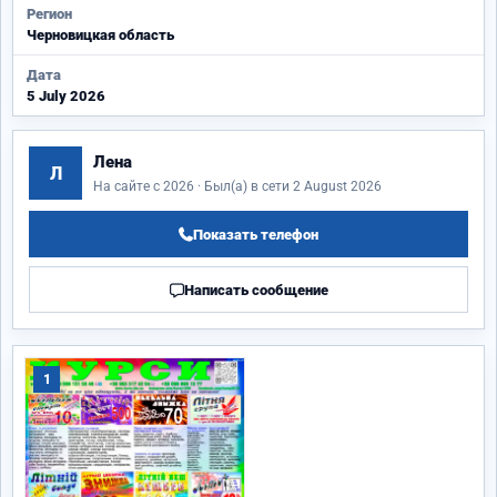
Регион
Черновицкая область
Дата
5 July 2026
Лена
Л
На сайте с 2026 · Был(а) в сети 2 August 2026
Показать телефон
Написать сообщение
1