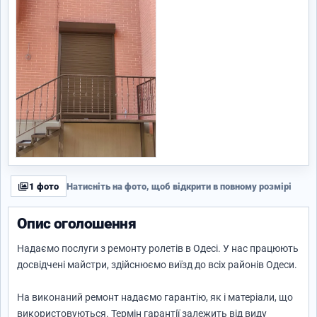
1 фото
Натисніть на фото, щоб відкрити в повному розмірі
Опис оголошення
Надаємо послуги з ремонту ролетів в Одесі. У нас працюють
досвідчені майстри, здійснюємо виїзд до всіх районів Одеси.
На виконаний ремонт надаємо гарантію, як і матеріали, що
використовуються. Термін гарантії залежить від виду